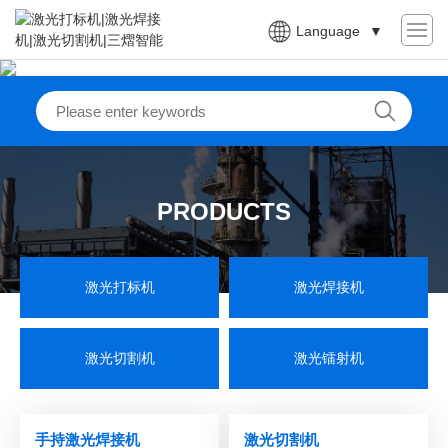
Language
▼
PRODUCTS
激光打标机
激光焊接机
激光切割机
激光镭射机
手持激光焊接机
激光切割机