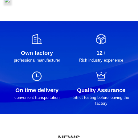
Own factory
12+
professional manufacturer
Rich industry experience
On time delivery
Quality Assurance
convenient transportation
Strict testing before leaving the
factory