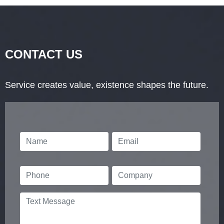
CONTACT US
Service creates value, existence shapes the future.