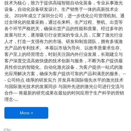
技术为核心，致力于提供高端智能自动化装备，专业从事激光
设备，自动化设备研发设计、生产销售于一体的高新技术企
业。 2016年成立了深圳分公司，进一步优化公司管理机制。通
过全球化的批量采购，通过在来料、生产过程、整机、出货等
各个环节严格把关，确保出货产品的性能和质量。经过多年的
发展与壮大，逐渐吸引行业资深的专业人员，汇聚了激光行业
人才，打造一支强有力的市场、研发和制造团队，拥有多项激
光产品的专利技术。 本着以市场为导向、以效率质量求生存、
客户至上的经营理念，时刻关注国内外行业发展，长期建立与
客户深度交流高效快捷的技术创新与服务，不断为客户提供最
具性价比的智能化、自动化激光设备，为客户提供一站式的激
光应用解决方案，确保为客户提供可靠的产品和满意的服务。--
- 公司特点 雄厚的研发实力 开发具有国际领先水平的激光技术
与国际激光技术的发展同步 与国外先进的激光公司进行交流与
合作--- 将最新的研究成果在最短的时间应用于生产科学的营销
理念-...
More >