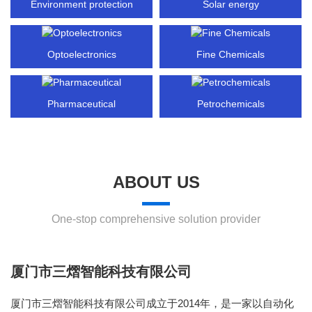
Environment protection
Solar energy
Optoelectronics
Fine Chemicals
Pharmaceutical
Petrochemicals
ABOUT US
One-stop comprehensive solution provider
厦门市三熠智能科技有限公司
厦门市三熠智能科技有限公司成立于2014年，是一家以自动化