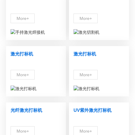
More+
More+
激光打标机
激光打标机
More+
More+
光纤激光打标机
UV紫外激光打标机
More+
More+