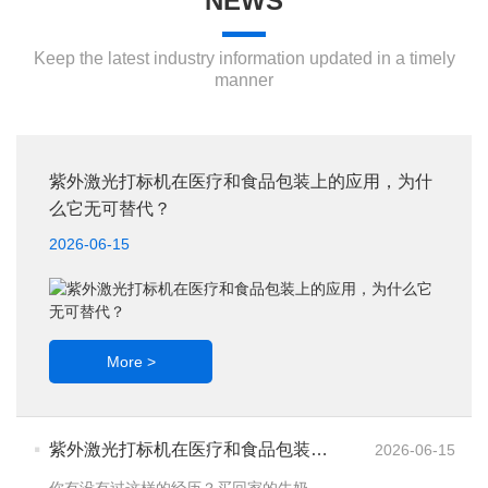
NEWS
Keep the latest industry information updated in a timely
manner
紫外激光打标机在医疗和食品包装上的应用，为什
么它无可替代？
2026-06-15
More >
·
紫外激光打标机在医疗和食品包装上
2026-06-15
的应用，为什么它无可替代？