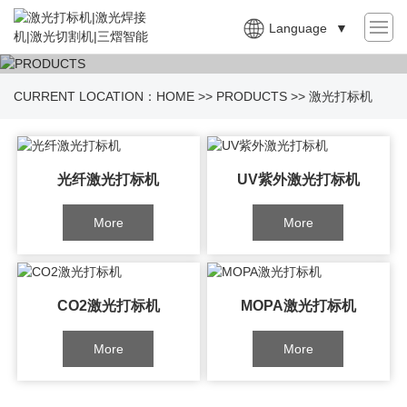
Language
▼
CURRENT LOCATION：
HOME
>>
PRODUCTS
>>
激光打标机
光纤激光打标机
UV紫外激光打标机
More
More
CO2激光打标机
MOPA激光打标机
More
More