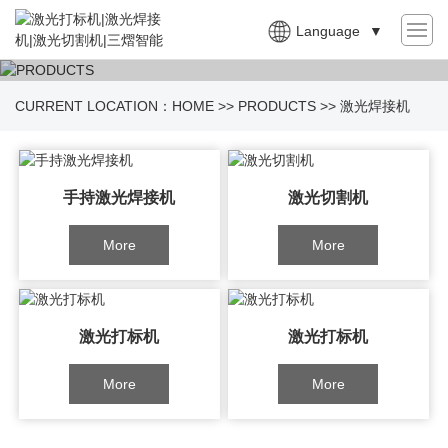
Language
▼
CURRENT LOCATION：
HOME
>>
PRODUCTS
>>
激光焊接机
手持激光焊接机
激光切割机
More
More
激光打标机
激光打标机
More
More