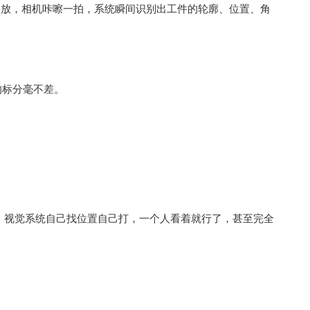
一放，相机咔嚓一拍，系统瞬间识别出工件的轮廓、位置、角
的标分毫不差。
。视觉系统自己找位置自己打，一个人看着就行了，甚至完全