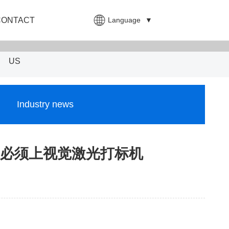
Language
▼
CONTACT
US
Industry news
必须上视觉激光打标机