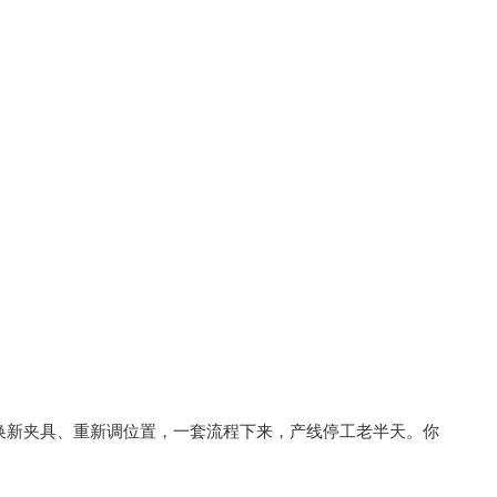
换新夹具、重新调位置，一套流程下来，产线停工老半天。你