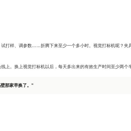
、试打样、调参数……折腾下来至少一个多小时。视觉打标机呢？夹
换线上。换上视觉打标机以后，每天多出来的有效生产时间至少两个
壁那家早换了。”