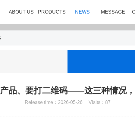
ABOUT US
PRODUCTS
NEWS
MESSAGE
S
产品、要打二维码——这三种情况，
Release time：2026-05-26 Visits：87