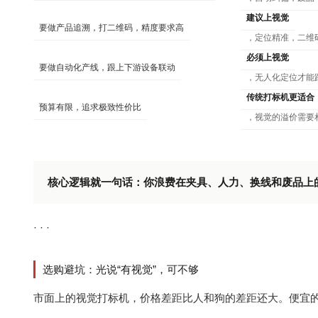
建议上视觉
要做产品追溯，打二维码，精度要求高
，定位精准，二维码
必须上视觉
要做自动化产线，跟上下游设备联动
，无人化定位才能
传统打标机更适合
预算有限，追求极致性价比
，视觉的溢价需要
核心逻辑就一句话：你浪费在夹具、人力、换线和废品上
· · ·
选购避坑：光说“有视觉”，可不够
市面上的视觉打标机，价格差距比人和狗的差距还大。便宜的