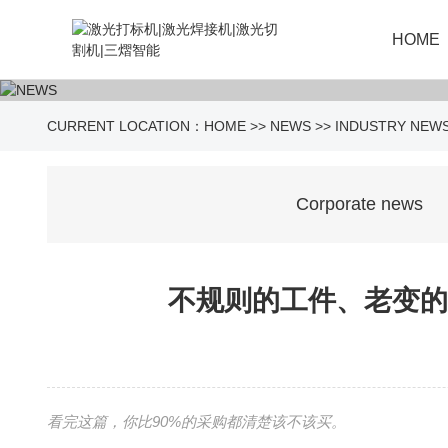
HOME
CURRENT LOCATION：
HOME
>>
NEWS
>>
INDUSTRY NEW
Corporate news
不规则的工件、老变的
看完这篇，你比90%的采购都清楚该不该买。